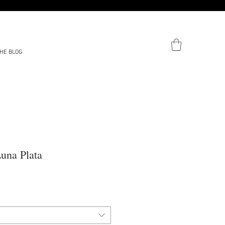
HE BLOG
Luna Plata