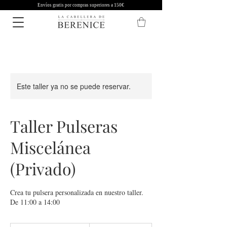
Envíos gratis por compras superiores a 150€
Este taller ya no se puede reservar.
Taller Pulseras
Miscelánea
(Privado)
Crea tu pulsera personalizada en nuestro taller.
De 11:00 a 14:00
60