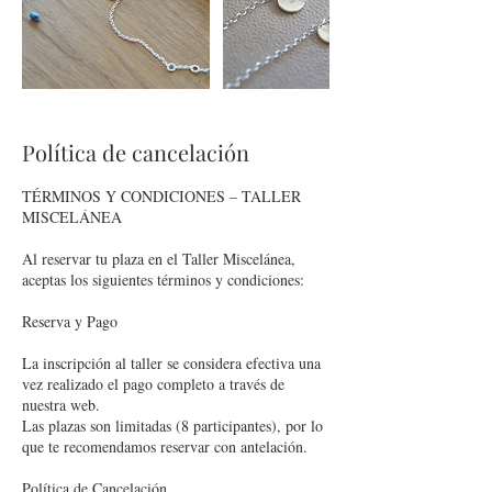
Política de cancelación
TÉRMINOS Y CONDICIONES – TALLER
MISCELÁNEA
Al reservar tu plaza en el Taller Miscelánea,
aceptas los siguientes términos y condiciones:
Reserva y Pago
La inscripción al taller se considera efectiva una
vez realizado el pago completo a través de
nuestra web.
Las plazas son limitadas (8 participantes), por lo
que te recomendamos reservar con antelación.
Política de Cancelación