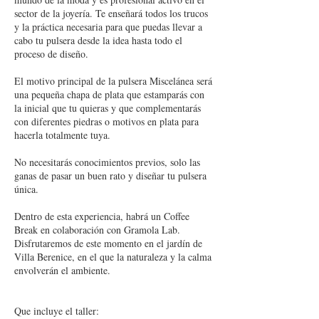
sector de la joyería. Te enseñará todos los trucos
y la práctica necesaria para que puedas llevar a
cabo tu pulsera desde la idea hasta todo el
proceso de diseño.
El motivo principal de la pulsera Miscelánea será
una pequeña chapa de plata que estamparás con
la inicial que tu quieras y que complementarás
con diferentes piedras o motivos en plata para
hacerla totalmente tuya.
No necesitarás conocimientos previos, solo las
ganas de pasar un buen rato y diseñar tu pulsera
única.
Dentro de esta experiencia, habrá un Coffee
Break en colaboración con Gramola Lab.
Disfrutaremos de este momento en el jardín de
Villa Berenice, en el que la naturaleza y la calma
envolverán el ambiente.
Que incluye el taller: