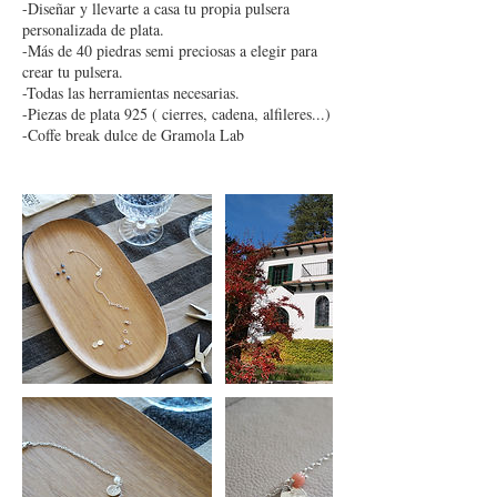
-Diseñar y llevarte a casa tu propia pulsera
personalizada de plata.
-Más de 40 piedras semi preciosas a elegir para
crear tu pulsera.
-Todas las herramientas necesarias.
-Piezas de plata 925 ( cierres, cadena, alfileres...)